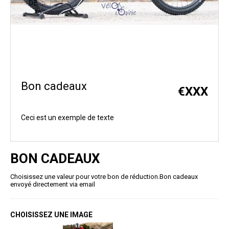
Bon cadeaux
€
XXX
Ceci est un exemple de texte
BON CADEAUX
Choisissez une valeur pour votre bon de réduction.Bon cadeaux
envoyé directement via email
CHOISISSEZ UNE IMAGE