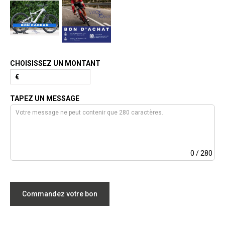
CHOISISSEZ UN MONTANT
€
TAPEZ UN MESSAGE
0
/ 280
Commandez votre bon