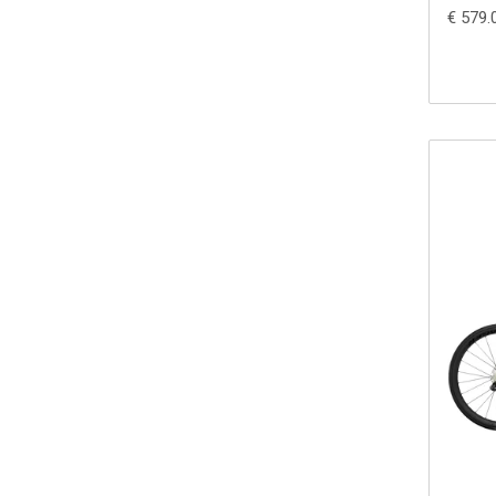
€ 579.