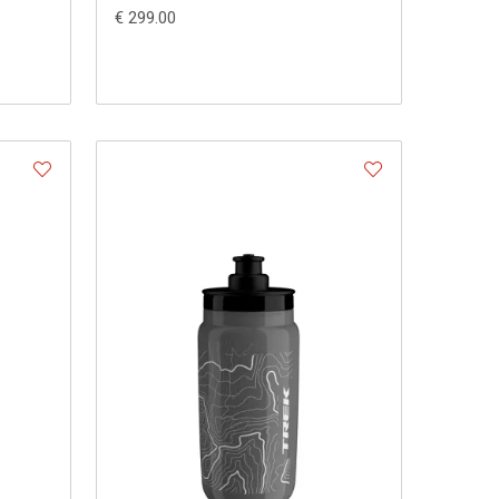
€ 299.00