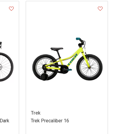
Trek
Dark
Trek Precaliber 16