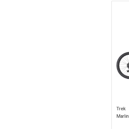
Trek
Marlin