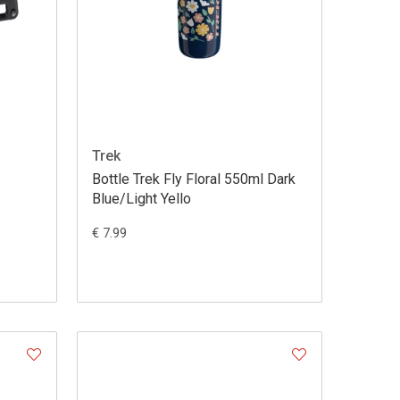
Trek
Bottle Trek Fly Floral 550ml Dark
Blue/Light Yello
€ 7.99