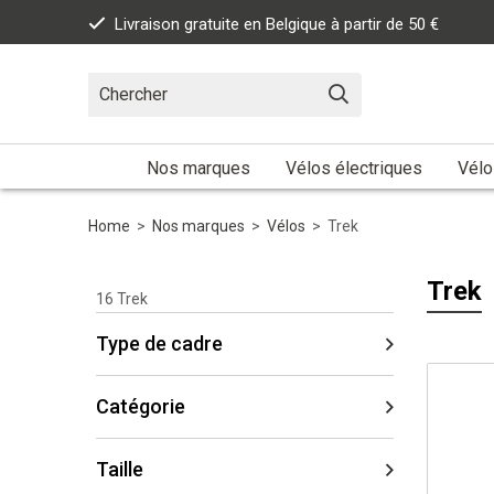
Livraison gratuite en Belgique à partir de 50 €
Nos marques
Vélos électriques
Vélo
Home
>
Nos marques
>
Vélos
>
Trek
Trek
16
Trek
Type de cadre
Catégorie
Taille