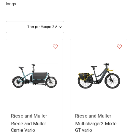
longs.
Riese and Muller
Riese and Muller
Riese and Muller
Multicharger2 Mixte
Carrie Vario
GT vario