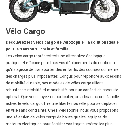
Vélo Cargo
Découvrez les vélos cargo de Velozophie : la solution idéale
pour le transport urbain et familial !
Les vélos cargo représentent une alternative écologique,
pratique et efficace pour tous vos déplacements du quotidien,
qu'il s'agisse de transporter des enfants, des courses ou même
des charges plus imposantes. Conçus pour répondre aux besoins
de mobilité durable, nos modèles de vélos cargo allient
robustesse, stabilité et maniabilité, pour un confort de conduite
optimal. Que vous soyez un particulier, un artisan ou une famille
active, le vélo cargo offre une liberté nouvelle pour se déplacer
en ville sans contrainte. Chez Velozophie, nous vous proposons
une sélection de vélos cargo de haute qualité, équipés de
moteurs électriques pour faciliter vos trajets, même les plus