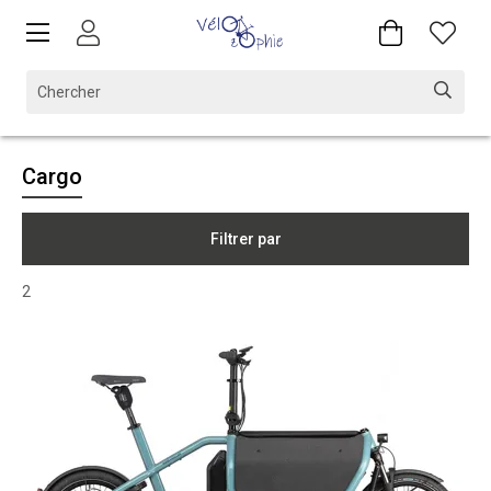
Cargo
Filtrer par
2