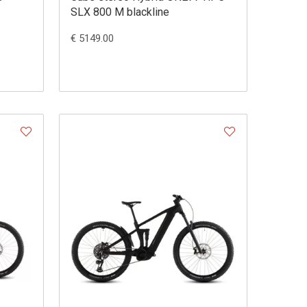
SLX 800 M blackline
€ 5149.00