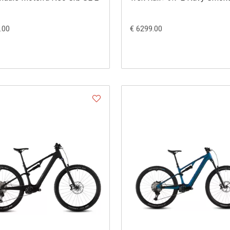
.00
€ 6299.00